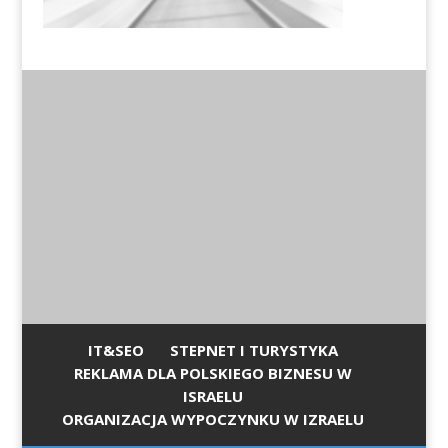
IT&SEO
STEPNET I TURYSTYKA
REKLAMA DLA POLSKIEGO BIZNESU W
ISRAELU
ORGANIZACJA WYPOCZYNKU W IZRAELU