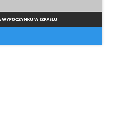
A WYPOCZYNKU W IZRAELU