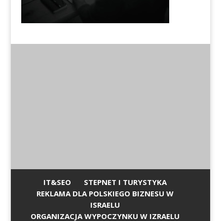
IT&SEO
STEPNET I TURYSTYKA
REKLAMA DLA POLSKIEGO BIZNESU W
ISRAELU
ORGANIZACJA WYPOCZYNKU W IZRAELU