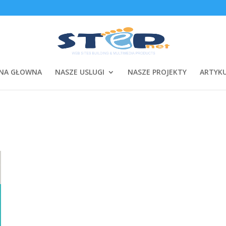
NA GŁOWNA
NASZE USLUGI
NASZE PROJEKTY
ARTYK