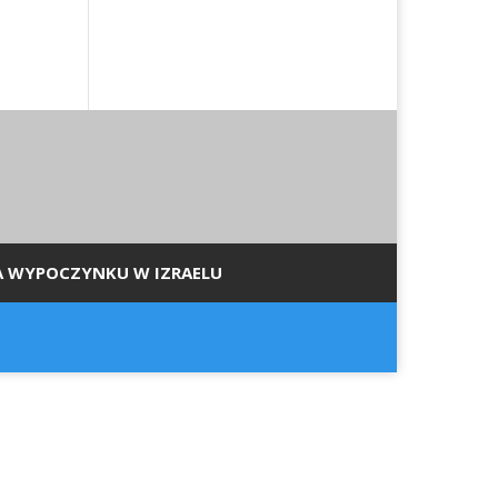
A WYPOCZYNKU W IZRAELU