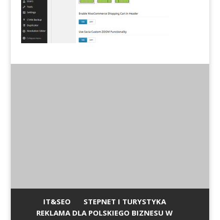
IT&SEO
STEPNET I TURYSTYKA
REKLAMA DLA POLSKIEGO BIZNESU W