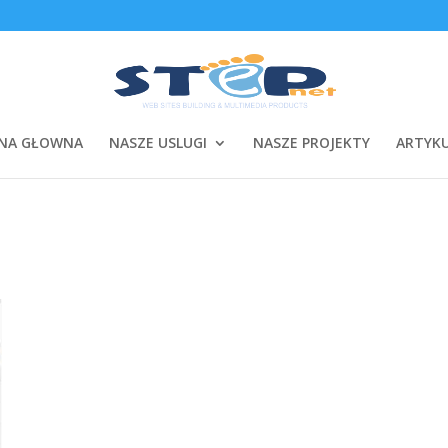
NA GŁOWNA
NASZE USLUGI
NASZE PROJEKTY
ARTYK