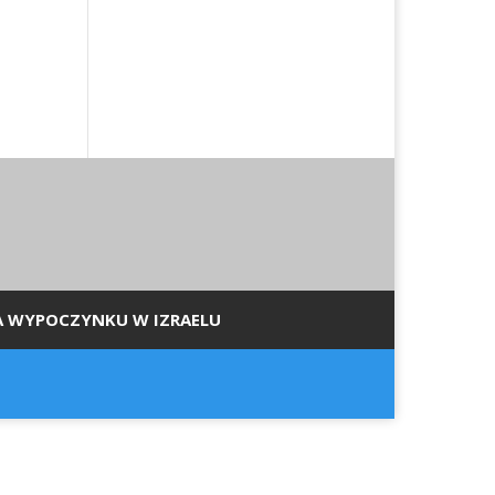
A WYPOCZYNKU W IZRAELU